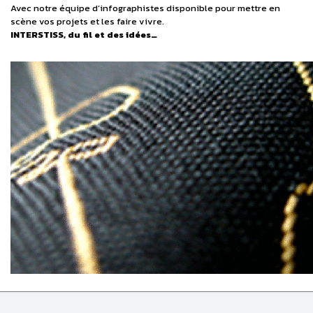
Avec notre équipe d’infographistes disponible pour mettre en
scène vos projets et les faire vivre.
INTERSTISS, du fil et des idées…